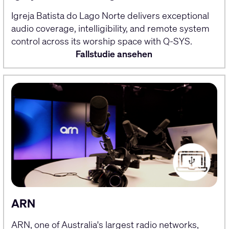
Igreja Batista do Lago Norte delivers exceptional
audio coverage, intelligibility, and remote system
control across its worship space with Q-SYS.
Fallstudie ansehen
ARN
ARN, one of Australia's largest radio networks,