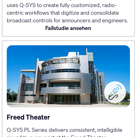
uses Q-SYS to create fully customized, radio-
centric workflows that digitize and consolidate
broadcast controls for announcers and engineers.
Fallstudie ansehen
Freed Theater
Q-SYS PL Series delivers consistent, intelligible