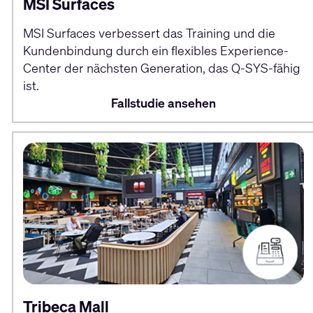
MSI Surfaces
MSI Surfaces verbessert das Training und die
Kundenbindung durch ein flexibles Experience-
Center der nächsten Generation, das Q-SYS-fähig
ist.
Fallstudie ansehen
Tribeca Mall