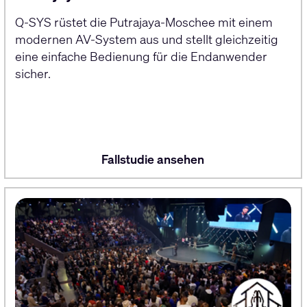
Q-SYS rüstet die Putrajaya-Moschee mit einem
modernen AV-System aus und stellt gleichzeitig
eine einfache Bedienung für die Endanwender
sicher.
Fallstudie ansehen