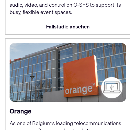
audio, video, and control on Q-SYS to support its
busy, flexible event spaces.
Fallstudie ansehen
Orange
As one of Belgium’s leading telecommunications