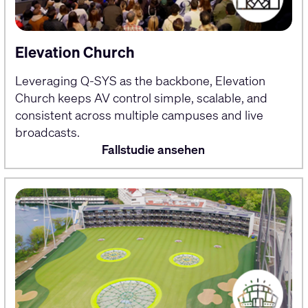
Elevation Church
Leveraging Q-SYS as the backbone, Elevation
Church keeps AV control simple, scalable, and
consistent across multiple campuses and live
broadcasts.
Fallstudie ansehen