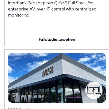
Interbank Peru deploys Q-SYS Full Stack for
enterprise AV-over-IP control with centralized
monitoring.
Fallstudie ansehen