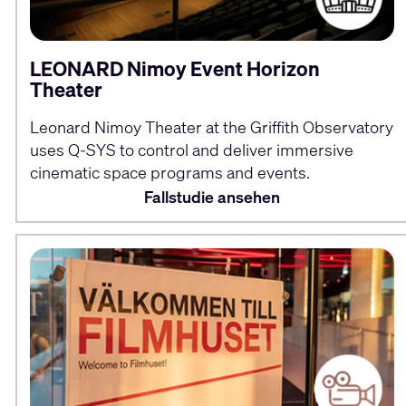
LEONARD Nimoy Event Horizon
Theater
Leonard Nimoy Theater at the Griffith Observatory
uses Q-SYS to control and deliver immersive
cinematic space programs and events.
Fallstudie ansehen