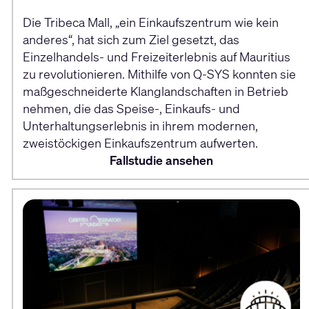
Die Tribeca Mall, „ein Einkaufszentrum wie kein
anderes“, hat sich zum Ziel gesetzt, das
Einzelhandels- und Freizeiterlebnis auf Mauritius
zu revolutionieren. Mithilfe von Q-SYS konnten sie
maßgeschneiderte Klanglandschaften in Betrieb
nehmen, die das Speise-, Einkaufs- und
Unterhaltungserlebnis in ihrem modernen,
zweistöckigen Einkaufszentrum aufwerten.
Fallstudie ansehen