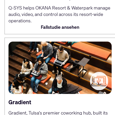
Q-SYS helps OKANA Resort & Waterpark manage
audio, video, and control across its resort-wide
operations.
Fallstudie ansehen
Gradient
Gradient, Tulsa's premier coworking hub, built its