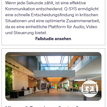
Wenn jede Sekunde zählt, ist eine effektive
Kommunikation entscheidend. Q-SYS ermöglicht
eine schnelle Entscheidungsfindung in kritischen
Situationen und eine optimierte Zusammenarbeit,
da es eine einheitliche Plattform für Audio, Video
und Steuerung bietet.
Fallstudie ansehen