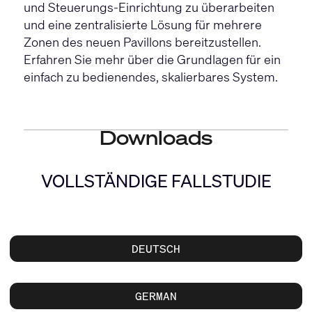
und Steuerungs-Einrichtung zu überarbeiten
und eine zentralisierte Lösung für mehrere
Zonen des neuen Pavillons bereitzustellen.
Erfahren Sie mehr über die Grundlagen für ein
einfach zu bedienendes, skalierbares System.
Downloads
VOLLSTÄNDIGE FALLSTUDIE
DEUTSCH
GERMAN