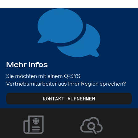
Mehr Infos
Sie möchten mit einem Q-SYS
Vertriebsmitarbeiter aus Ihrer Region sprechen?
KONTAKT AUFNEHMEN