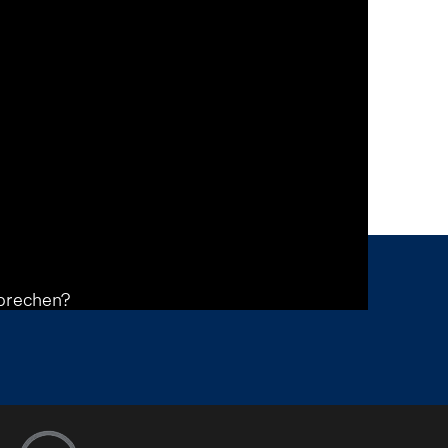
sprechen?