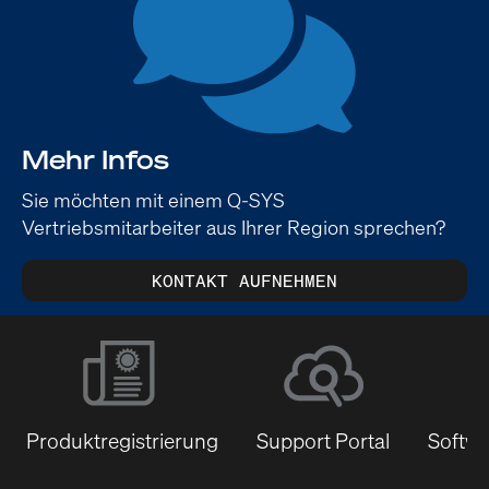
Mehr Infos
Sie möchten mit einem Q-SYS
Vertriebsmitarbeiter aus Ihrer Region sprechen?
KONTAKT AUFNEHMEN
Produktregistrierung
Support Portal
Softwa