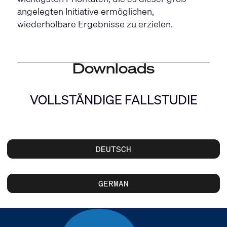
angelegten Initiative ermöglichen,
wiederholbare Ergebnisse zu erzielen.
Downloads
VOLLSTÄNDIGE FALLSTUDIE
DEUTSCH
GERMAN