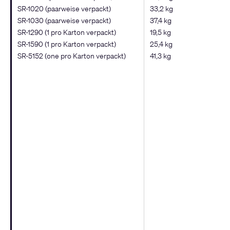
SR-1020 (paarweise verpackt)
33,2 kg
SR-1030 (paarweise verpackt)
37,4 kg
SR-1290 (1 pro Karton verpackt)
19,5 kg
SR-1590 (1 pro Karton verpackt)
25,4 kg
SR-5152 (one pro Karton verpackt)
41,3 kg