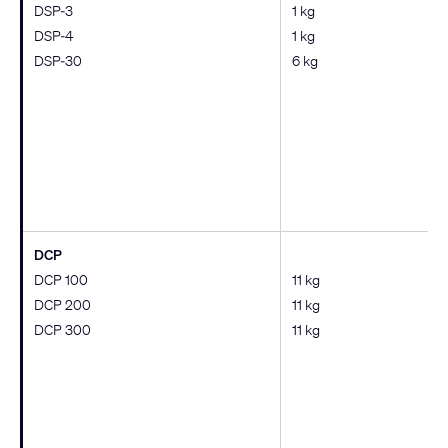
DSP-3
1 kg
DSP-4
1 kg
DSP-30
6 kg
DCP
DCP 100
11 kg
DCP 200
11 kg
DCP 300
11 kg