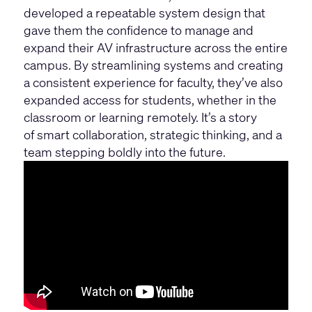
developed a repeatable system design that
gave them the confidence to manage and
expand their AV infrastructure across the entire
campus. By streamlining systems and creating
a consistent experience for faculty, they’ve also
expanded access for students, whether in the
classroom or learning remotely. It’s a story
of smart collaboration, strategic thinking, and a
team stepping boldly into the future.