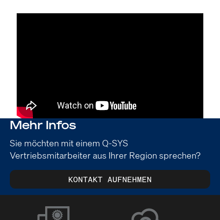
Mehr Infos
Sie möchten mit einem Q-SYS
Vertriebsmitarbeiter aus Ihrer Region sprechen?
KONTAKT AUFNEHMEN