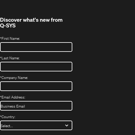
Discover what's new from
Q-SYS
*
First Name:
*
Last Name:
*
Company Name:
*
Email Address:
*
Country: