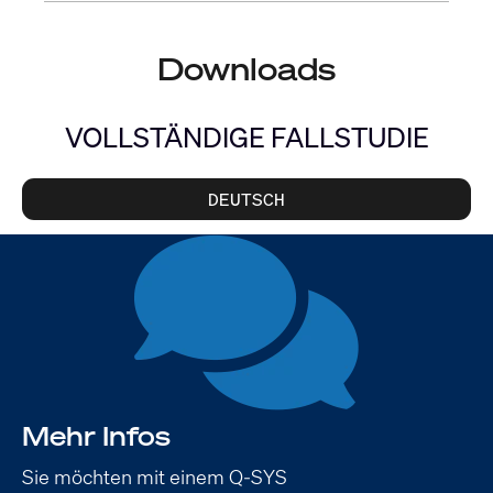
Downloads
VOLLSTÄNDIGE FALLSTUDIE
DEUTSCH
Mehr Infos
Sie möchten mit einem Q-SYS