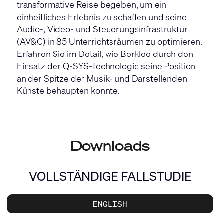
transformative Reise begeben, um ein
einheitliches Erlebnis zu schaffen und seine
Audio-, Video- und Steuerungsinfrastruktur
(AV&C) in 85 Unterrichtsräumen zu optimieren.
Erfahren Sie im Detail, wie Berklee durch den
Einsatz der Q-SYS-Technologie seine Position
an der Spitze der Musik- und Darstellenden
Künste behaupten konnte.
Downloads
VOLLSTÄNDIGE FALLSTUDIE
ENGLISH