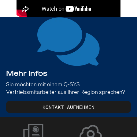
Mehr Infos
Sie möchten mit einem Q-SYS
Vertriebsmitarbeiter aus Ihrer Region sprechen?
KONTAKT AUFNEHMEN