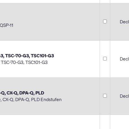
Decl
 QSP-11
-G3, TSC-70-G3, TSC101-G3
Decl
, TSC-70-G3, TSC101-G3
D-Q, CX-Q, DPA-Q, PLD
Decl
Q, CX-Q, DPA-Q, PLD Endstufen