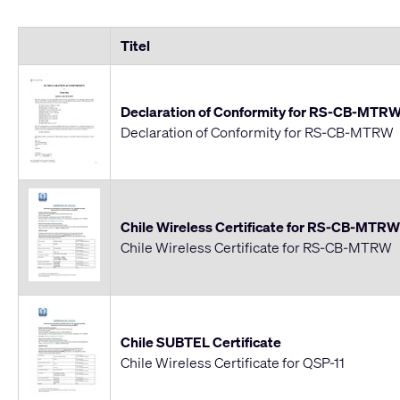
Titel
Declaration of Conformity for RS-CB-MTR
Declaration of Conformity for RS-CB-MTRW
Chile Wireless Certificate for RS-CB-MTRW
Chile Wireless Certificate for RS-CB-MTRW
Chile SUBTEL Certificate
Chile Wireless Certificate for QSP-11