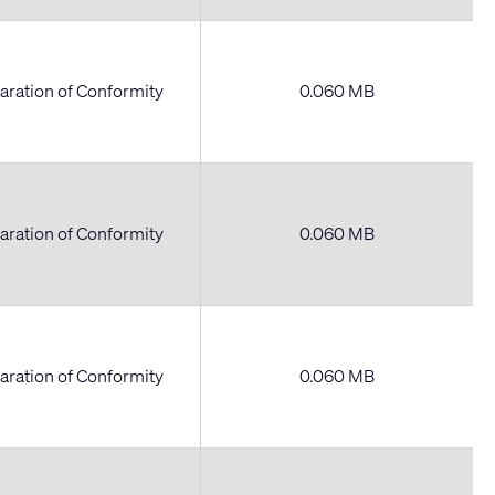
aration of Conformity
0.060 MB
aration of Conformity
0.060 MB
aration of Conformity
0.060 MB