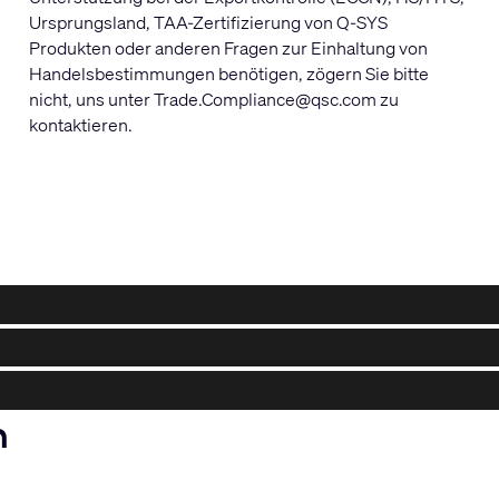
Ursprungsland, TAA-Zertifizierung von Q-SYS
Produkten oder anderen Fragen zur Einhaltung von
Handelsbestimmungen benötigen, zögern Sie bitte
nicht, uns unter
Trade.Compliance@qsc.com
zu
kontaktieren.
n