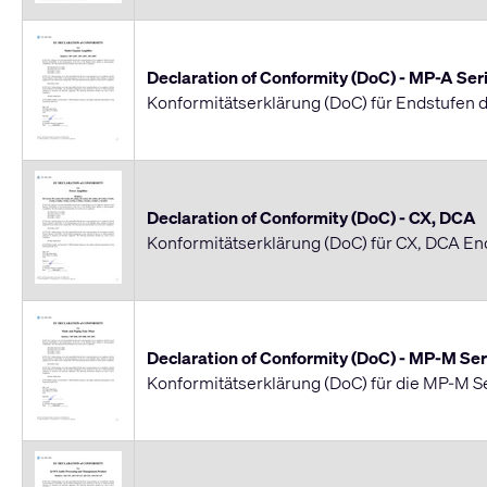
Declaration of Conformity (DoC) - MP-A Ser
Konformitätserklärung (DoC) für Endstufen 
Declaration of Conformity (DoC) - CX, DCA
Konformitätserklärung (DoC) für CX, DCA En
Declaration of Conformity (DoC) - MP-M Ser
Konformitätserklärung (DoC) für die MP-M S