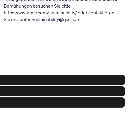
Bemühungen besuchen Sie bitte
https://www.qsc.com/sustainability/
oder kontaktieren
Sie uns unter
Sustainability@qsc.com
.