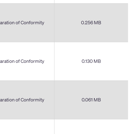
aration of Conformity
0.256 MB
aration of Conformity
0.130 MB
aration of Conformity
0.061 MB