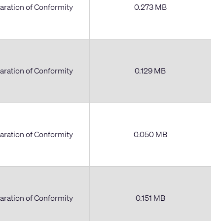
aration of Conformity
0.273 MB
aration of Conformity
0.129 MB
aration of Conformity
0.050 MB
aration of Conformity
0.151 MB