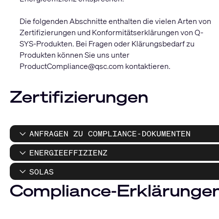
Die folgenden Abschnitte enthalten die vielen Arten von
Zertifizierungen und Konformitätserklärungen von Q-
SYS-Produkten. Bei Fragen oder Klärungsbedarf zu
Produkten können Sie uns unter
ProductCompliance@qsc.com
kontaktieren.
Zertifizierungen
ANFRAGEN ZU COMPLIANCE-DOKUMENTEN
ENERGIEEFFIZIENZ
SOLAS
Compliance-Erklärunge