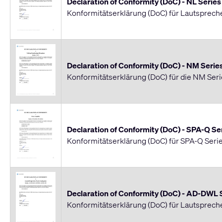
Declaration of Conformity (DoC) - NL Series
Konformitätserklärung (DoC) für Lautspreche
Declaration of Conformity (DoC) - NM Serie
Konformitätserklärung (DoC) für die NM Seri
Declaration of Conformity (DoC) - SPA-Q Se
Konformitätserklärung (DoC) für SPA-Q Seri
Declaration of Conformity (DoC) - AD-DWL 
Konformitätserklärung (DoC) für Lautsprec