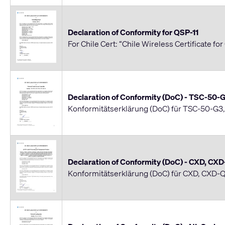
Declaration of Conformity for QSP-11
For Chile Cert: “Chile Wireless Certificate for
Declaration of Conformity (DoC) - TSC-50
Konformitätserklärung (DoC) für TSC-50-G3
Declaration of Conformity (DoC) - CXD, CX
Konformitätserklärung (DoC) für CXD, CXD-