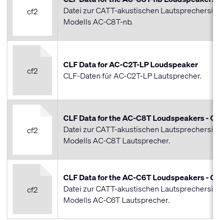
Datei zur CATT-akustischen Lautsprechersim
cf2
Modells AC-C8T-nb.
CLF Data for AC-C2T-LP Loudspeaker
cf2
CLF-Daten für AC-C2T-LP Lautsprecher.
CLF Data for the AC-C8T Loudspeakers - Ce
Datei zur CATT-akustischen Lautsprechersim
cf2
Modells AC-C8T Lautsprecher.
CLF Data for the AC-C6T Loudspeakers - Ce
Datei zur CATT-akustischen Lautsprechersim
cf2
Modells AC-C6T Lautsprecher.