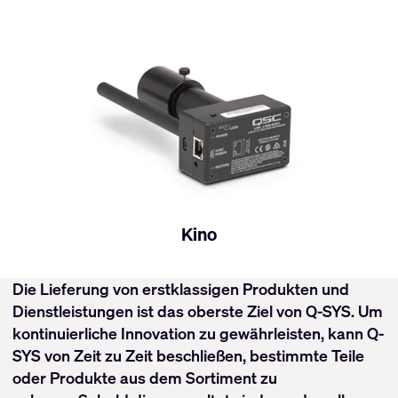
Kino
Die Lieferung von erstklassigen Produkten und
Dienstleistungen ist das oberste Ziel von Q-SYS. Um
kontinuierliche Innovation zu gewährleisten, kann Q-
SYS von Zeit zu Zeit beschließen, bestimmte Teile
oder Produkte aus dem Sortiment zu