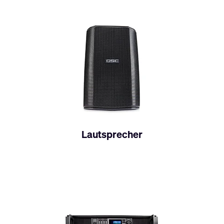
Lautsprecher