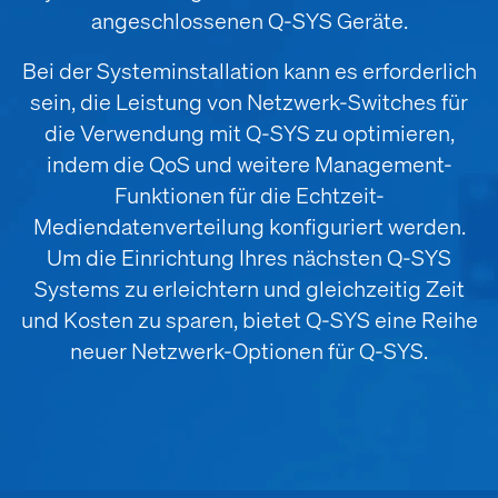
angeschlossenen Q-SYS Geräte.
Bei der Systeminstallation kann es erforderlich
sein, die Leistung von Netzwerk-Switches für
die Verwendung mit Q-SYS zu optimieren,
indem die QoS und weitere Management-
Funktionen für die Echtzeit-
Mediendatenverteilung konfiguriert werden.
Um die Einrichtung Ihres nächsten Q-SYS
Systems zu erleichtern und gleichzeitig Zeit
und Kosten zu sparen, bietet Q-SYS eine Reihe
neuer Netzwerk-Optionen für Q-SYS.