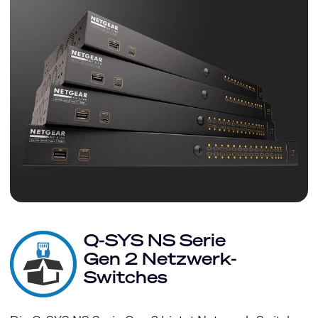
Q-SYS NS Serie
Gen 2 Netzwerk-
Switches