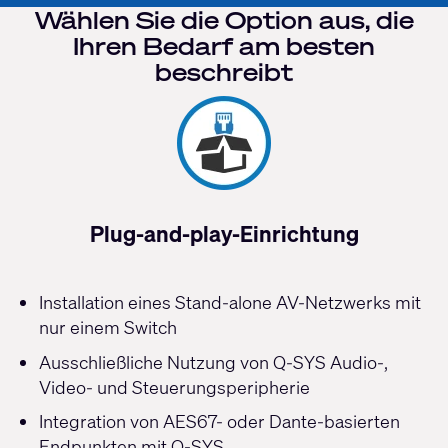
Wählen Sie die Option aus, die
Ihren Bedarf am besten
beschreibt
Plug-and-play-Einrichtung
Installation eines Stand-alone AV-Netzwerks mit
nur einem Switch
Ausschließliche Nutzung von Q-SYS Audio-,
Video- und Steuerungsperipherie
Integration von AES67- oder Dante-basierten
Endpunkten mit Q-SYS