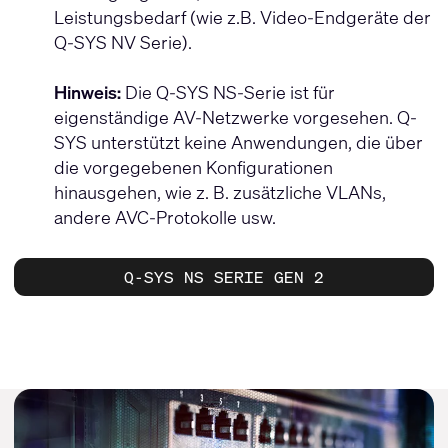
Leistungsbedarf (wie z.B. Video-Endgeräte der
Q-SYS NV Serie).
Hinweis:
Die Q-SYS NS-Serie ist für
eigenständige AV-Netzwerke vorgesehen. Q-
SYS unterstützt keine Anwendungen, die über
die vorgegebenen Konfigurationen
hinausgehen, wie z. B. zusätzliche VLANs,
andere AVC-Protokolle usw.
Q-SYS NS SERIE GEN 2