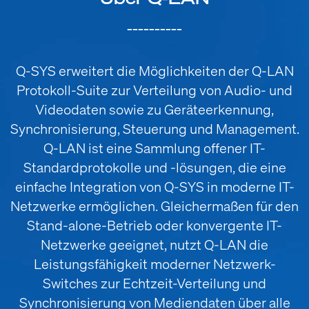
__________
Q-SYS erweitert die Möglichkeiten der Q-LAN
Protokoll-Suite zur Verteilung von Audio- und
Videodaten sowie zu Geräteerkennung,
Synchronisierung, Steuerung und Management.
Q-LAN ist eine Sammlung offener IT-
Standardprotokolle und -lösungen, die eine
einfache Integration von Q-SYS in moderne IT-
Netzwerke ermöglichen. Gleichermaßen für den
Stand-alone-Betrieb oder konvergente IT-
Netzwerke geeignet, nutzt Q-LAN die
Leistungsfähigkeit moderner Netzwerk-
Switches zur Echtzeit-Verteilung und
Synchronisierung von Mediendaten über alle