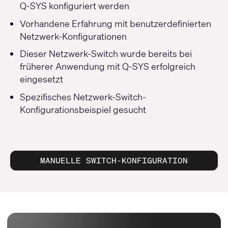
Q-SYS konfiguriert werden
Vorhandene Erfahrung mit benutzerdefinierten
Netzwerk-Konfigurationen
Dieser Netzwerk-Switch wurde bereits bei
früherer Anwendung mit Q-SYS erfolgreich
eingesetzt
Spezifisches Netzwerk-Switch-
Konfigurationsbeispiel gesucht
MANUELLE SWITCH-KONFIGURATION