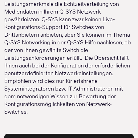
Leistungsmerkmale die Echtzeitverteilung von
Mediendaten in Ihrem Q-SYS Netzwerk
gewährleisten. Q-SYS kann zwar keinen Live-
Konfigurations-Support für Switches von
Drittanbietern anbieten, aber Sie können im Thema
Q-SYS Networking in der Q-SYS Hilfe nachlesen, ob
der von Ihnen gewählte Switch die
Leistungsanforderungen erfüllt. Die Übersicht hilft
Ihnen auch bei der Konfiguration der erforderlichen
benutzerdefinierten Netzwerkeinstellungen.
Empfohlen wird dies nur für erfahrene
Systemintegratoren bzw. IT-Administratoren mit
dem notwendigen Wissen zur Bewertung der
Konfigurationsmöglichkeiten von Netzwerk-
Switches.