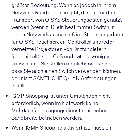
größter Bedeutung. Wenn es jedoch in Ihrem
Netzwerk Randbereiche gibt, die nur für den
Transport von Q-SYS Steuerungsdaten genutzt
werden (wenn z. B. ein bestimmter Switch in
Ihrem Netzwerk ausschließlich Steuerungsdaten
für Q-SYS Touchscreen-Controller und/oder
vernetzte Projektoren von Drittanbietern
übermittelt), sind QoS und Latenz weniger
kritisch, und Sie stellen möglicherweise fest,
dass Sie auch einen Switch verwenden können,
der nicht SÄMTLICHE Q-LAN Anforderungen
erfüllt.
IGMP-Snooping ist unter Umständen nicht
erforderlich, wenn im Netzwerk keine
Mehrfachübertragungsdienste mit hoher
Bandbreite betrieben werden.
Wenn IGMP-Snooping aktiviert ist, muss ein -