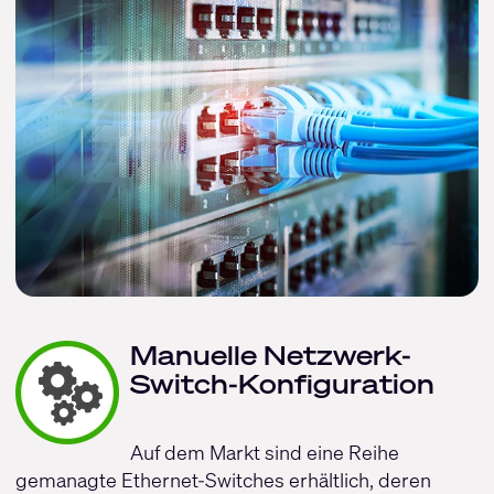
Manuelle Netzwerk-
Switch-Konfiguration
Auf dem Markt sind eine Reihe
gemanagte Ethernet-Switches erhältlich, deren