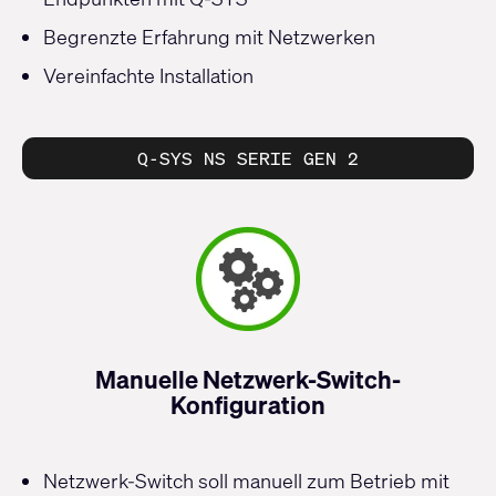
Begrenzte Erfahrung mit Netzwerken
Vereinfachte Installation
Q-SYS NS SERIE GEN 2
Manuelle Netzwerk-Switch-
Konfiguration
Netzwerk-Switch soll manuell zum Betrieb mit