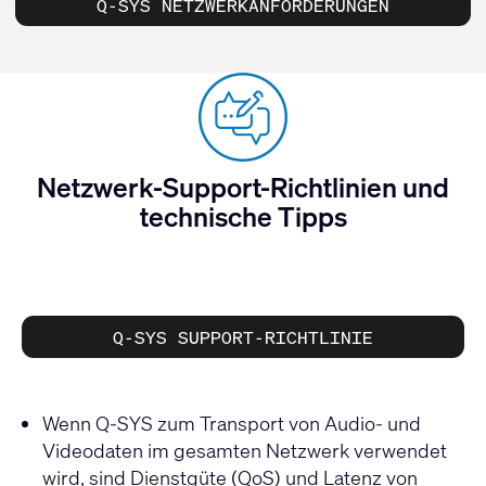
Q-SYS NETZWERKANFORDERUNGEN
Netzwerk-Support-Richtlinien und
technische Tipps
Q-SYS SUPPORT-RICHTLINIE
Wenn Q-SYS zum Transport von Audio- und
Videodaten im gesamten Netzwerk verwendet
wird, sind Dienstgüte (QoS) und Latenz von