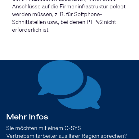
Anschlüsse auf die Firmeninfrastruktur gelegt
werden müssen, z. B. für Softphone-
Schnittstellen usw., bei denen PTPv2 nicht
erforderlich ist.
Mehr Infos
Sie möchten mit einem Q-SYS
Vertriebsmitarbeiter aus Ihrer Region sprechen?