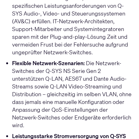
spezifischen Leistungsanforderungen von Q-
SYS Audio-, Video- und Steuerungssystemen
(AV&C) erfüllen. IT-Netzwerk-Architekten,
Support-Mitarbeiter und Systemintegratoren
sparen mit der Plug-and-play-Lösung Zeit und
vermeiden Frust bei der Fehlersuche aufgrund
ungeprüfter Netzwerk-Switches.
Flexible Netzwerk-Szenarien:
Die Netzwerk-
Switches der Q-SYS NS Serie Gen 2
unterstützen Q-LAN, AES67 und Dante Audio-
Streams sowie Q-LAN Video-Streaming und
Distribution – gleichzeitig im selben VLAN, ohne
dass jemals eine manuelle Konfiguration oder
Anpassung der QoS-Einstellungen der
Netzwerk-Switches oder Endgeräte erforderlich
wird.
Leistungsstarke Stromversorgung von Q-SYS