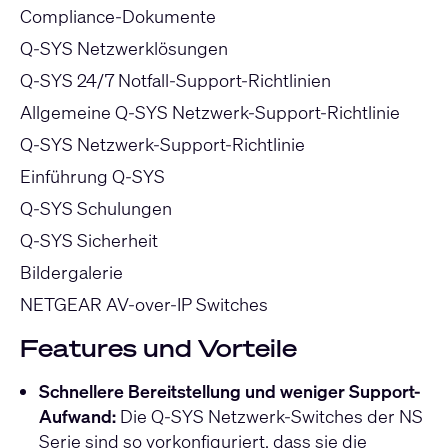
Compliance-Dokumente
Q-SYS Netzwerklösungen
Q-SYS 24/7 Notfall-Support-Richtlinien
Allgemeine Q-SYS Netzwerk-Support-Richtlinie
Q-SYS Netzwerk-Support-Richtlinie
Einführung Q-SYS
Q-SYS Schulungen
Q-SYS Sicherheit
Bildergalerie
NETGEAR AV-over-IP Switches
Features und Vorteile
Schnellere Bereitstellung und weniger Support-
Aufwand
:
Die Q-SYS Netzwerk-Switches der NS
Serie sind so vorkonfiguriert, dass sie die