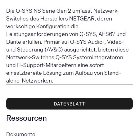
Die Q-SYS NS Serie Gen 2 umfasst Netzwerk-
Switches des Herstellers NETGEAR, deren
werkseitige Konfiguration die
Leistungsanforderungen von Q-SYS, AES67 und
Dante erfüllen. Primär auf Q-SYS Audio-, Video-
und Steuerung (AV&C) ausgerichtet, bieten diese
Netzwerk-Switches Q-SYS Systemintegratoren
und IT-Support-Mitarbeitern eine sofort
einsatzbereite Lösung zum Aufbau von Stand-
alone-Netzwerken.
DATENBLATT
Ressourcen
Dokumente