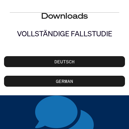
Downloads
VOLLSTÄNDIGE FALLSTUDIE
DEUTSCH
GERMAN