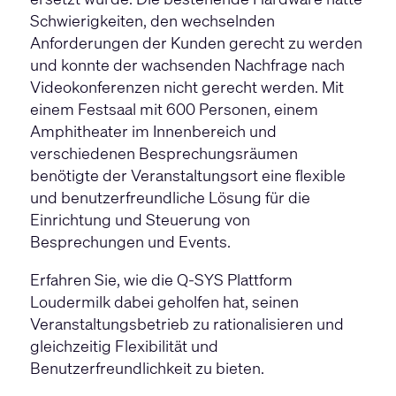
Schwierigkeiten, den wechselnden
Anforderungen der Kunden gerecht zu werden
und konnte der wachsenden Nachfrage nach
Videokonferenzen nicht gerecht werden. Mit
einem Festsaal mit 600 Personen, einem
Amphitheater im Innenbereich und
verschiedenen Besprechungsräumen
benötigte der Veranstaltungsort eine flexible
und benutzerfreundliche Lösung für die
Einrichtung und Steuerung von
Besprechungen und Events.
Erfahren Sie, wie die Q-SYS Plattform
Loudermilk dabei geholfen hat, seinen
Veranstaltungsbetrieb zu rationalisieren und
gleichzeitig Flexibilität und
Benutzerfreundlichkeit zu bieten.