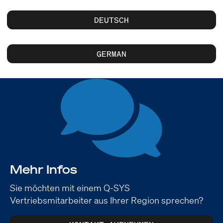
DEUTSCH
GERMAN
Mehr Infos
Sie möchten mit einem Q-SYS
Vertriebsmitarbeiter aus Ihrer Region sprechen?