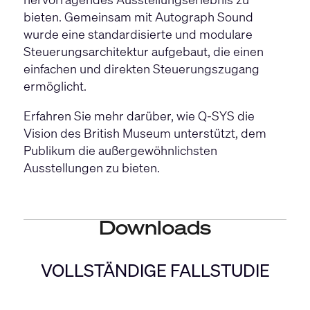
bieten. Gemeinsam mit Autograph Sound
wurde eine standardisierte und modulare
Steuerungsarchitektur aufgebaut, die einen
einfachen und direkten Steuerungszugang
ermöglicht.
Erfahren Sie mehr darüber, wie Q-SYS die
Vision des British Museum unterstützt, dem
Publikum die außergewöhnlichsten
Ausstellungen zu bieten.
Downloads
VOLLSTÄNDIGE FALLSTUDIE