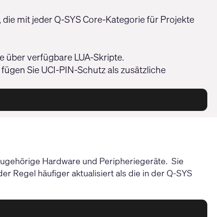
die mit jeder Q-SYS Core-Kategorie für Projekte
e über verfügbare LUA-Skripte.
 fügen Sie UCI-PIN-Schutz als zusätzliche
e zugehörige Hardware und Peripheriegeräte. Sie
r Regel häufiger aktualisiert als die in der Q-SYS