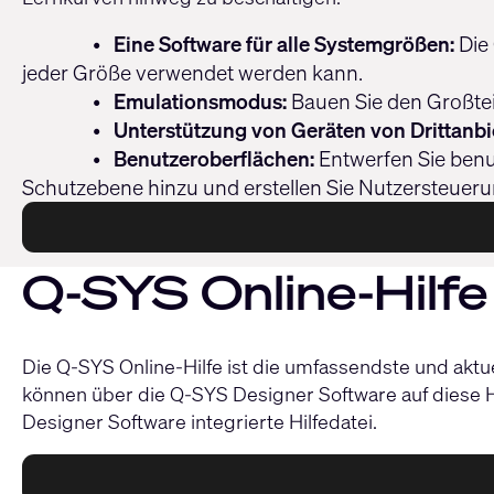
•
Eine Software für alle Systemgrößen:
Die 
jeder Größe verwendet werden kann.
•
Emulationsmodus:
Bauen Sie den Großtei
•
Unterstützung von Geräten von Drittanbi
•
Benutzeroberflächen:
Entwerfen Sie benut
Schutzebene hinzu und erstellen Sie Nutzersteueru
Q-SYS Online-Hilfe
Die Q-SYS Online-Hilfe ist die umfassendste und aktu
können über die Q-SYS Designer Software auf diese Hil
Designer Software integrierte Hilfedatei.