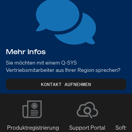
Mehr Infos
Sie möchten mit einem Q-SYS
Vertriebsmitarbeiter aus Ihrer Region sprechen?
KONTAKT AUFNEHMEN
Produktregistrierung
Support Portal
Softwa