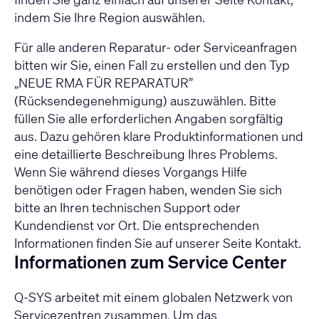
indem Sie Ihre Region auswählen.
Für alle anderen Reparatur- oder Serviceanfragen
bitten wir Sie,
einen Fall zu erstellen
und den Typ
„NEUE RMA FÜR REPARATUR”
(Rücksendegenehmigung) auszuwählen. Bitte
füllen Sie alle erforderlichen Angaben sorgfältig
aus. Dazu gehören klare Produktinformationen und
eine detaillierte Beschreibung Ihres Problems.
Wenn Sie während dieses Vorgangs Hilfe
benötigen oder Fragen haben, wenden Sie sich
bitte an Ihren technischen Support oder
Kundendienst vor Ort. Die entsprechenden
Informationen finden Sie auf unserer Seite
Kontakt
.
Informationen zum Service Center
Q-SYS arbeitet mit einem globalen Netzwerk von
Servicezentren zusammen. Um das