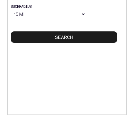
SUCHRADIUS