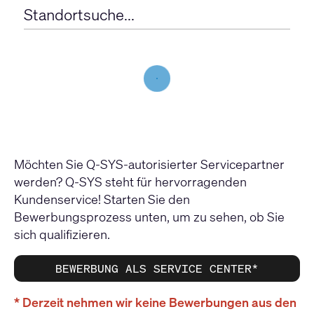
Standortsuche...
Möchten Sie Q-SYS-autorisierter Servicepartner
werden? Q-SYS steht für hervorragenden
Kundenservice! Starten Sie den
Bewerbungsprozess unten, um zu sehen, ob Sie
sich qualifizieren.
BEWERBUNG ALS SERVICE CENTER*
* Derzeit nehmen wir keine Bewerbungen aus den