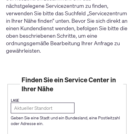
nächstgelegene Servicezentrum zu finden,
verwenden Sie bitte das Suchfeld „Servicezentrum
in Ihrer Nähe finden“ unten. Bevor Sie sich direkt an
einen Kundendienst wenden, befolgen Sie bitte die
oben beschriebenen Schritte, um eine
ordnungsgemäße Bearbeitung Ihrer Anfrage zu
gewährleisten.
Finden Sie ein Service Center in
Ihrer Nähe
LAGE
Geben Sie eine Stadt und ein Bundesland, eine Postleitzahl
oder Adresse ein.