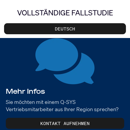
VOLLSTÄNDIGE FALLSTUDIE
DEUTSCH
Mehr Infos
Sie möchten mit einem Q-SYS
Vertriebsmitarbeiter aus Ihrer Region sprechen?
KONTAKT AUFNEHMEN