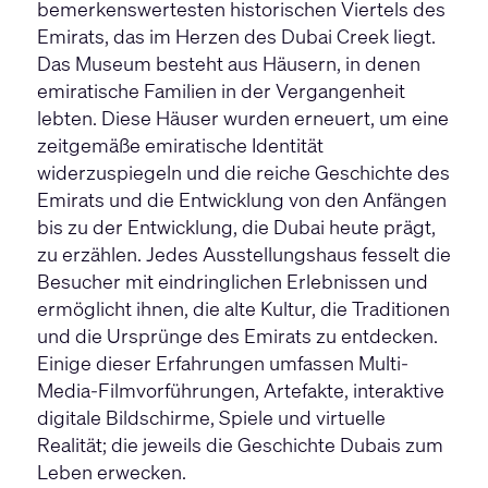
bemerkenswertesten historischen Viertels des
Emirats, das im Herzen des Dubai Creek liegt.
Das Museum besteht aus Häusern, in denen
emiratische Familien in der Vergangenheit
lebten. Diese Häuser wurden erneuert, um eine
zeitgemäße emiratische Identität
widerzuspiegeln und die reiche Geschichte des
Emirats und die Entwicklung von den Anfängen
bis zu der Entwicklung, die Dubai heute prägt,
zu erzählen. Jedes Ausstellungshaus fesselt die
Besucher mit eindringlichen Erlebnissen und
ermöglicht ihnen, die alte Kultur, die Traditionen
und die Ursprünge des Emirats zu entdecken.
Einige dieser Erfahrungen umfassen Multi-
Media-Filmvorführungen, Artefakte, interaktive
digitale Bildschirme, Spiele und virtuelle
Realität; die jeweils die Geschichte Dubais zum
Leben erwecken.