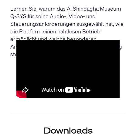
Lernen Sie, warum das Al Shindagha Museum
Q-SYS für seine Audio-, Video- und
Steuerungsanforderungen ausgewählt hat, wie
die Plattform einen nahtlosen Betrieb
ermöglicht und welche besonderen
Anforderungen das Projekt an die Ausstellung
stellt.
Downloads