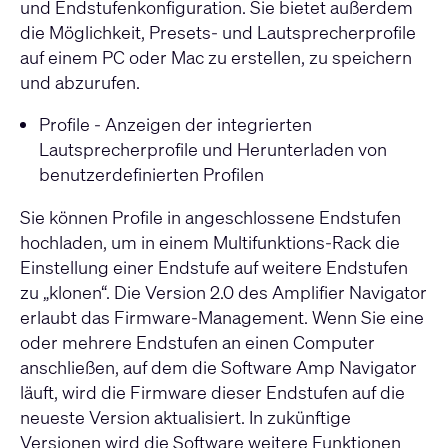
und Endstufenkonfiguration. Sie bietet außerdem
die Möglichkeit, Presets- und Lautsprecherprofile
auf einem PC oder Mac zu erstellen, zu speichern
und abzurufen.
Profile - Anzeigen der integrierten
Lautsprecherprofile und Herunterladen von
benutzerdefinierten Profilen
Sie können Profile in angeschlossene Endstufen
hochladen, um in einem Multifunktions-Rack die
Einstellung einer Endstufe auf weitere Endstufen
zu „klonen“. Die Version 2.0 des Amplifier Navigator
erlaubt das Firmware-Management. Wenn Sie eine
oder mehrere Endstufen an einen Computer
anschließen, auf dem die Software Amp Navigator
läuft, wird die Firmware dieser Endstufen auf die
neueste Version aktualisiert. In zukünftige
Versionen wird die Software weitere Funktionen