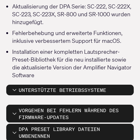
Aktualisierung der DPA Serie: SC-222, SC-222X,
SC-223, SC-223X, SR-800 und SR-1000 wurden
hinzugefügt.
Fehlerbehebung und erweiterte Funktionen,
inklusive verbessertem Support für macOS.
Installation einer kompletten Lautsprecher-
Preset-Bibliothek für die neu installierte sowie
die aktualisierte Version der Amplifier Navigator
Software
UNTERSTÜTZTE BETRIEBSSYSTEME
VORGEHEN BEI FEHLERN WÄHREND DES
FIRMWARE-UPDATES
DPA PRESET LIBRARY DATEIEN
UMBENENNEN