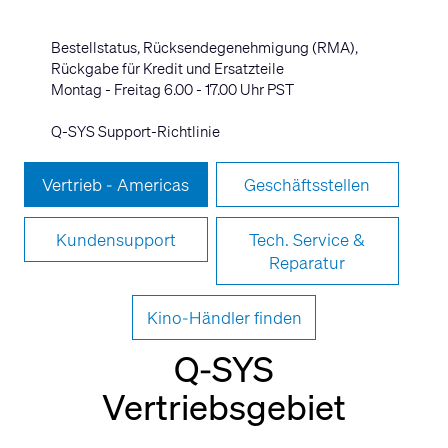
Bestellstatus, Rücksendegenehmigung (RMA),
Rückgabe für Kredit und Ersatzteile
Montag - Freitag 6.00 - 17.00 Uhr PST
Q-SYS Support-Richtlinie
Vertrieb - Americas
Geschäftsstellen
Kundensupport
Tech. Service &
Reparatur
Kino-Händler finden
Q-SYS
Vertriebsgebiet