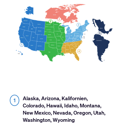
Alaska, Arizona, Kalifornien,
1
Colorado, Hawaii, Idaho, Montana,
New Mexico, Nevada, Oregon, Utah,
Washington, Wyoming