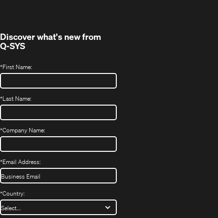
Discover what's new from
Q-SYS
*
First Name:
*
Last Name:
*
Company Name:
*
Email Address:
*
Country: