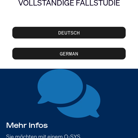
VOLLSTÄNDIGE FALLSTUDIE
DEUTSCH
GERMAN
Mehr Infos
Sie möchten mit einem Q-SYS