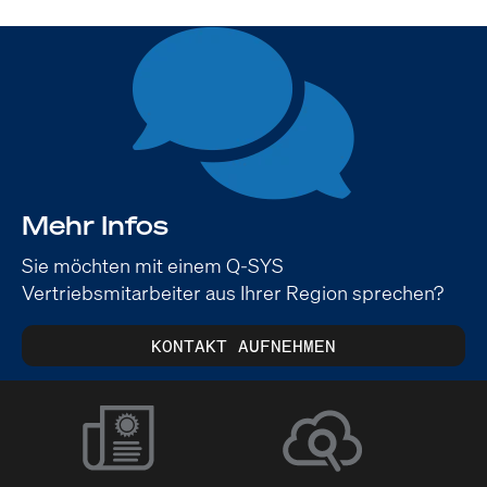
Mehr Infos
Sie möchten mit einem Q-SYS
Vertriebsmitarbeiter aus Ihrer Region sprechen?
KONTAKT AUFNEHMEN