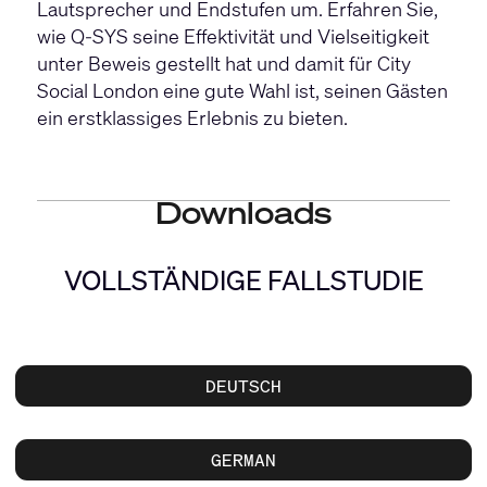
Lautsprecher und Endstufen um. Erfahren Sie,
wie Q-SYS seine Effektivität und Vielseitigkeit
unter Beweis gestellt hat und damit für City
Social London eine gute Wahl ist, seinen Gästen
ein erstklassiges Erlebnis zu bieten.
Downloads
VOLLSTÄNDIGE FALLSTUDIE
DEUTSCH
GERMAN