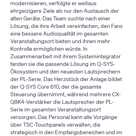
modernisieren, verfolgte er weitaus
ehrgeizigere Ziele als nur den Austausch der
alten Geräte. Das Team suchte nach einer
Lösung, die ihre Arbeit vereinfachen, den Fans
eine bessere Audioqualität im gesamten
Veranstaltungsort bieten und ihnen mehr
Kontrolle ermöglichen würde. In
Zusammenarbeit mit ihrem Systemintegrator
fanden sie die passende Lösung im Q-SYS-
Ökosystem und den neuesten Lautsprechern
der PL-Serie. Das Herzstück der Anlage bildet
der Q-SYS Core 610, der die gesamte
Steuerung übernimmt, während mehrere CX-
Q8K4-Verstärker die Lautsprecher der PL-
Serie im gesamten Veranstaltungsort
versorgen. Das Personal kann alle Vorgänge
über TSC-Touchpanels verwalten, die
strategisch in den Empfangsbereichen und im