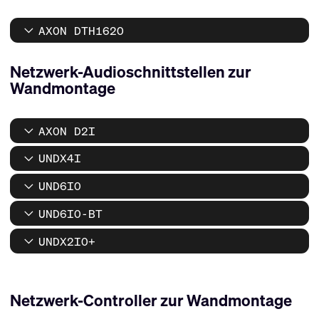
AXON DTH1620
Netzwerk-Audioschnittstellen zur
Wandmontage
AXON D2I
UNDX4I
UND6IO
UND6IO-BT
UNDX2IO+
Netzwerk-Controller zur Wandmontage