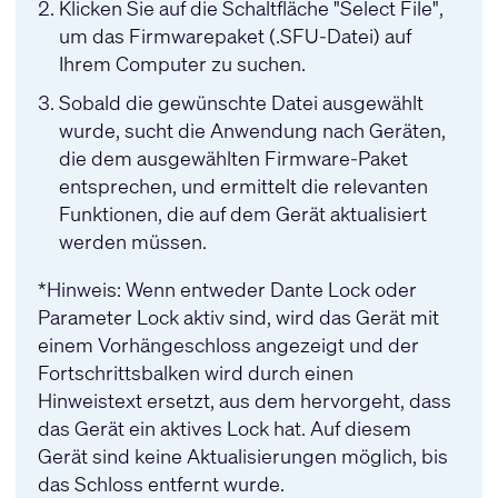
Klicken Sie auf die Schaltfläche "Select File",
um das Firmwarepaket (.SFU-Datei) auf
Ihrem Computer zu suchen.
Sobald die gewünschte Datei ausgewählt
wurde, sucht die Anwendung nach Geräten,
die dem ausgewählten Firmware-Paket
entsprechen, und ermittelt die relevanten
Funktionen, die auf dem Gerät aktualisiert
werden müssen.
*Hinweis: Wenn entweder Dante Lock oder
Parameter Lock aktiv sind, wird das Gerät mit
einem Vorhängeschloss angezeigt und der
Fortschrittsbalken wird durch einen
Hinweistext ersetzt, aus dem hervorgeht, dass
das Gerät ein aktives Lock hat. Auf diesem
Gerät sind keine Aktualisierungen möglich, bis
das Schloss entfernt wurde.