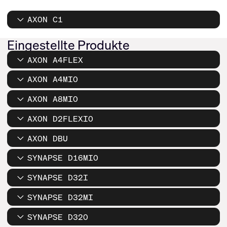
AXON C1
Eingestellte Produkte
AXON A4FLEX
AXON A4MIO
AXON A8MIO
AXON D2FLEXIO
AXON DBU
SYNAPSE D16MIO
SYNAPSE D32I
SYNAPSE D32MI
SYNAPSE D32O