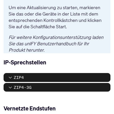
Um eine Aktualisierung zu starten, markieren
Sie das oder die Geräte in der Liste mit dem
entsprechenden Kontrollkästchen und klicken
Sie auf die Schaltfläche Start.
Für weitere Konfigurationsunterstützung laden
Sie das
unIFY Benutzerhandbuch
für Ihr
Produkt herunter.
IP-Sprechstellen
ZIP4
ZIP4-3G
Vernetzte Endstufen