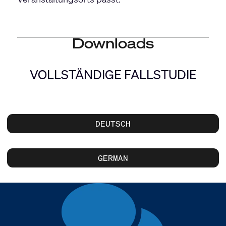
Downloads
VOLLSTÄNDIGE FALLSTUDIE
DEUTSCH
GERMAN