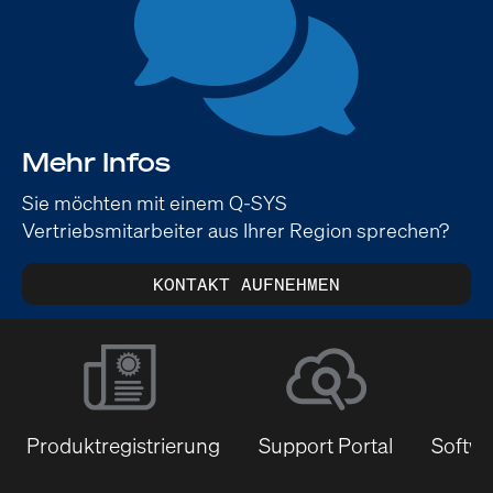
Mehr Infos
Sie möchten mit einem Q-SYS
Vertriebsmitarbeiter aus Ihrer Region sprechen?
KONTAKT AUFNEHMEN
Produktregistrierung
Support Portal
Softwa