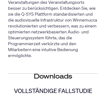
Veranstaltungen des Veranstaltungsorts
besser zu berücksichtigen. Entdecken Sie, wie
sie die Q-SYS Plattform standardisierten und
die audiovisuelle Infrastruktur von Winnemucca
revolutionierten und verbessern, was zu einem
optimierten netzwerkbasierten Audio- und
Steuerungssystem führte, das die
Programmierzeit verkürzte und den
Mitarbeitern eine intuitive Bedienung
ermöglichte.
Downloads
VOLLSTÄNDIGE FALLSTUDIE