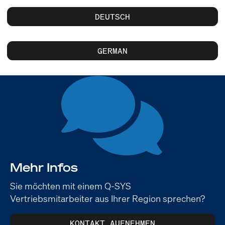
DEUTSCH
GERMAN
Mehr Infos
Sie möchten mit einem Q-SYS
Vertriebsmitarbeiter aus Ihrer Region sprechen?
KONTAKT AUFNEHMEN