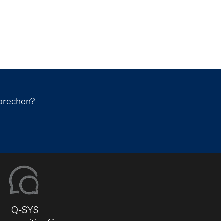
sprechen?
Q-SYS