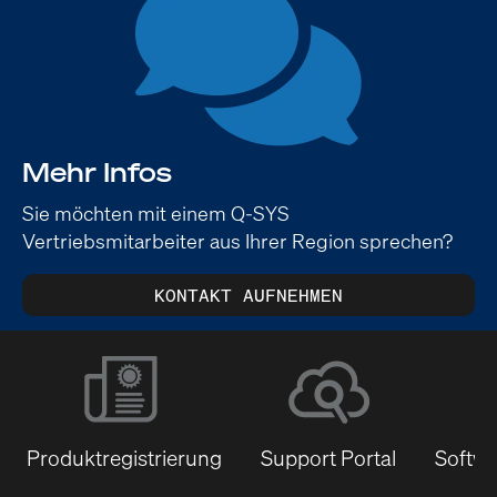
Mehr Infos
Sie möchten mit einem Q-SYS
Vertriebsmitarbeiter aus Ihrer Region sprechen?
KONTAKT AUFNEHMEN
Produktregistrierung
Support Portal
Softwa