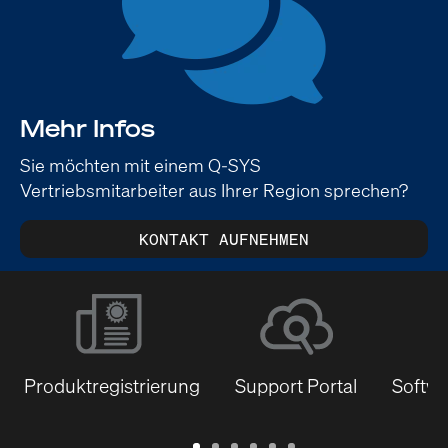
Mehr Infos
Sie möchten mit einem Q-SYS
Vertriebsmitarbeiter aus Ihrer Region sprechen?
KONTAKT AUFNEHMEN
Produktregistrierung
Support Portal
Softwa