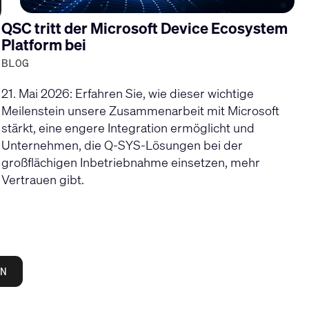
QSC tritt der Microsoft Device Ecosystem
Platform bei
BLOG
21. Mai 2026: Erfahren Sie, wie dieser wichtige
Meilenstein unsere Zusammenarbeit mit Microsoft
stärkt, eine engere Integration ermöglicht und
Unternehmen, die Q-SYS-Lösungen bei der
großflächigen Inbetriebnahme einsetzen, mehr
Vertrauen gibt.
N