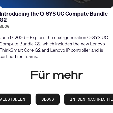
Introducing the Q-SYS UC Compute Bundle
G2
BLOG
June 9, 2026 – Explore the next-generation Q-SYS UC
Compute Bundle G2, which includes the new Lenovo
ThinkSmart Core G2 and Lenovo IP controller and is
certified for Teams.
Für mehr
FALLSTUDIEN
BLOGS
IN DEN NACHRICHTE