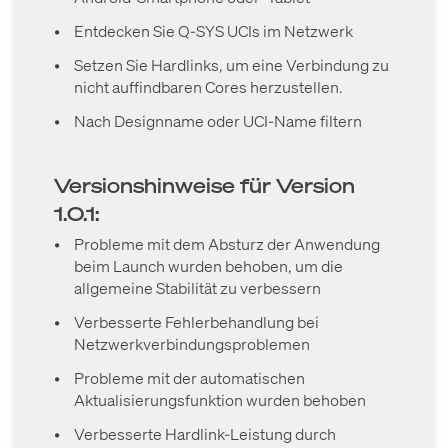
•
Entdecken Sie Q-SYS UCIs im Netzwerk
•
Setzen Sie Hardlinks, um eine Verbindung zu
nicht auffindbaren Cores herzustellen.
•
Nach Designname oder UCI-Name filtern
Versionshinweise für Version
1.0.1:
•
Probleme mit dem Absturz der Anwendung
beim Launch wurden behoben, um die
allgemeine Stabilität zu verbessern
•
Verbesserte Fehlerbehandlung bei
Netzwerkverbindungsproblemen
•
Probleme mit der automatischen
Aktualisierungsfunktion wurden behoben
•
Verbesserte Hardlink-Leistung durch