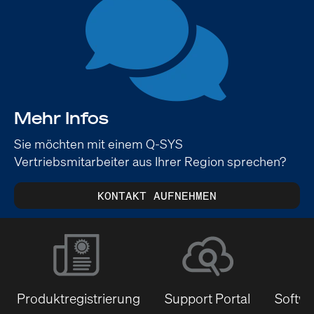
Mehr Infos
Sie möchten mit einem Q-SYS
Vertriebsmitarbeiter aus Ihrer Region sprechen?
KONTAKT AUFNEHMEN
Produktregistrierung
Support Portal
Softwa