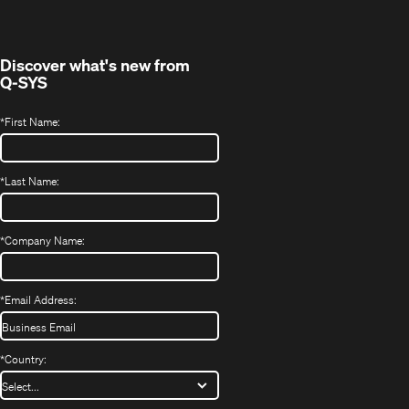
Discover what's new from
Q-SYS
*
First Name:
*
Last Name:
*
Company Name:
*
Email Address:
*
Country: