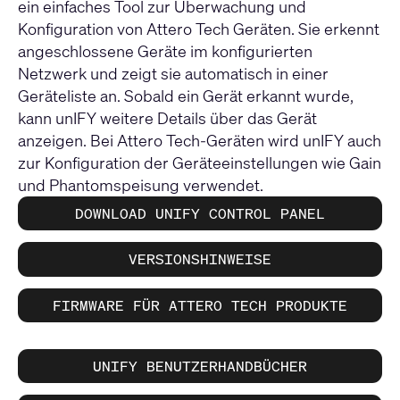
ein einfaches Tool zur Überwachung und
Konfiguration von Attero Tech Geräten. Sie erkennt
angeschlossene Geräte im konfigurierten
Netzwerk und zeigt sie automatisch in einer
Geräteliste an. Sobald ein Gerät erkannt wurde,
kann unIFY weitere Details über das Gerät
anzeigen. Bei Attero Tech-Geräten wird unIFY auch
zur Konfiguration der Geräteeinstellungen wie Gain
und Phantomspeisung verwendet.
DOWNLOAD UNIFY CONTROL PANEL
VERSIONSHINWEISE
FIRMWARE FÜR ATTERO TECH PRODUKTE
UNIFY BENUTZERHANDBÜCHER