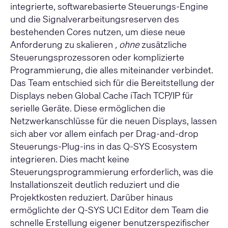
integrierte, softwarebasierte Steuerungs-Engine
und die Signalverarbeitungsreserven des
bestehenden Cores nutzen, um diese neue
Anforderung zu skalieren
, ohne
zusätzliche
Steuerungsprozessoren oder komplizierte
Programmierung, die alles miteinander verbindet.
Das Team entschied sich für die Bereitstellung der
Displays neben Global Cache iTach TCP/IP für
serielle Geräte. Diese ermöglichen die
Netzwerkanschlüsse für die neuen Displays, lassen
sich aber vor allem einfach per Drag-and-drop
Steuerungs-Plug-ins in das Q-SYS Ecosystem
integrieren. Dies macht keine
Steuerungsprogrammierung erforderlich, was die
Installationszeit deutlich reduziert und die
Projektkosten reduziert. Darüber hinaus
ermöglichte der
Q-SYS UCI Editor
dem Team die
schnelle Erstellung eigener benutzerspezifischer