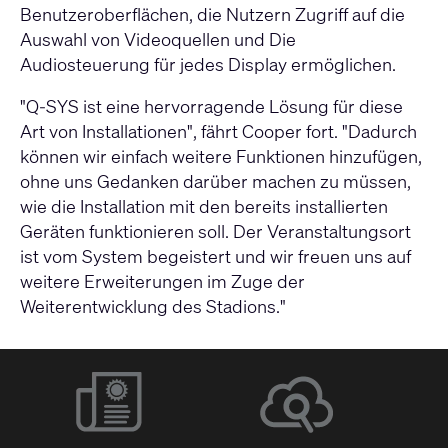
Benutzeroberflächen, die Nutzern Zugriff auf die
Auswahl von Videoquellen und Die
Audiosteuerung für jedes Display ermöglichen.
"Q-SYS ist eine hervorragende Lösung für diese
Art von Installationen", fährt Cooper fort. "Dadurch
können wir einfach weitere Funktionen hinzufügen,
ohne uns Gedanken darüber machen zu müssen,
wie die Installation mit den bereits installierten
Geräten funktionieren soll. Der Veranstaltungsort
ist vom System begeistert und wir freuen uns auf
weitere Erweiterungen im Zuge der
Weiterentwicklung des Stadions."