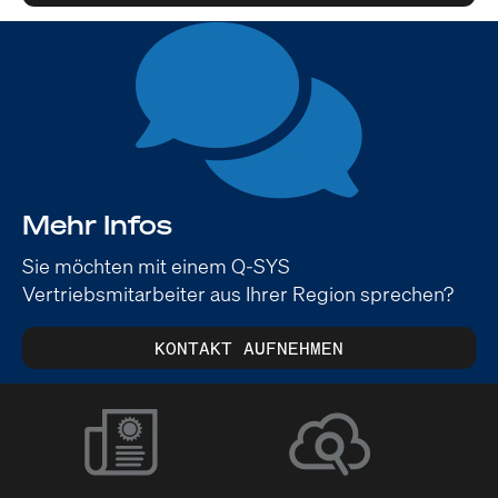
Mehr Infos
Sie möchten mit einem Q-SYS
Vertriebsmitarbeiter aus Ihrer Region sprechen?
KONTAKT AUFNEHMEN