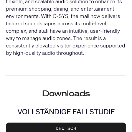
flexible, and scalable audio solution to enhance its
premium shopping, dining, and entertainment
environments. With Q-SYS, the mall now delivers
tailored soundscapes across its multi-level
complex, and staff have an intuitive, user-friendly
way to manage audio zones. The result is a
consistently elevated visitor experience supported
by high-quality audio throughout.
Downloads
VOLLSTÄNDIGE FALLSTUDIE
DEUTSCH