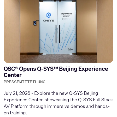
QSC® Opens Q-SYS™ Beijing Experience
Center
PRESSEMITTEILUNG
July 21, 2026 - Explore the new Q-SYS Beijing
Experience Center, showcasing the Q-SYS Full Stack
AV Platform through immersive demos and hands-
on training.