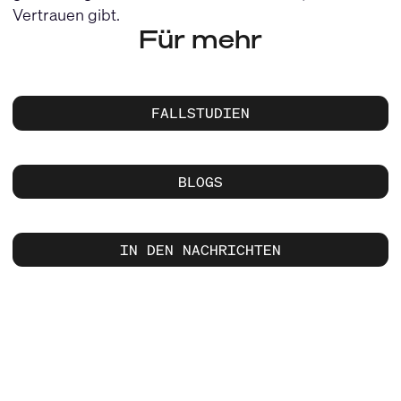
Vertrauen gibt.
Für mehr
FALLSTUDIEN
BLOGS
IN DEN NACHRICHTEN