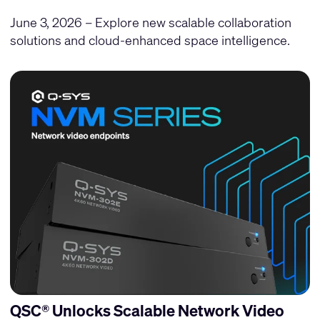
June 3, 2026 – Explore new scalable collaboration
solutions and cloud-enhanced space intelligence.
QSC® Unlocks Scalable Network Video