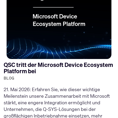
QSC tritt der Microsoft Device Ecosystem
Platform bei
BLOG
21. Mai 2026: Erfahren Sie, wie dieser wichtige
Meilenstein unsere Zusammenarbeit mit Microsoft
stärkt, eine engere Integration ermöglicht und
Unternehmen, die Q-SYS-Lösungen bei der
großflächigen Inbetriebnahme einsetzen, mehr