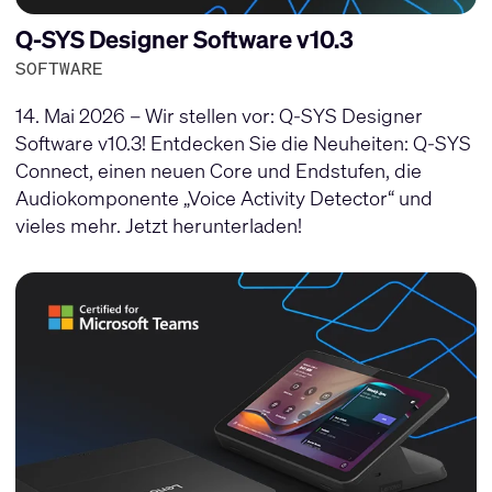
Q-SYS Designer Software v10.3
SOFTWARE
14. Mai 2026 – Wir stellen vor: Q-SYS Designer
Software v10.3! Entdecken Sie die Neuheiten: Q-SYS
Connect, einen neuen Core und Endstufen, die
Audiokomponente „Voice Activity Detector“ und
vieles mehr. Jetzt herunterladen!