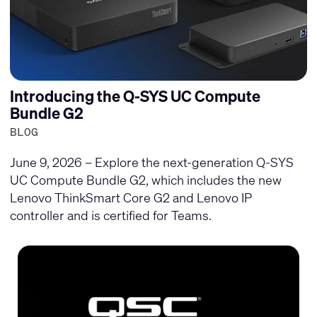
Introducing the Q-SYS UC Compute
Bundle G2
BLOG
June 9, 2026 – Explore the next-generation Q-SYS
UC Compute Bundle G2, which includes the new
Lenovo ThinkSmart Core G2 and Lenovo IP
controller and is certified for Teams.