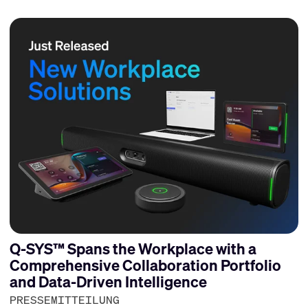
Q-SYS™ Spans the Workplace with a
Comprehensive Collaboration Portfolio
and Data-Driven Intelligence
PRESSEMITTEILUNG