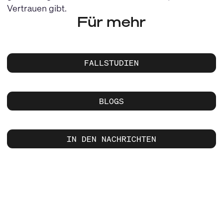
Vertrauen gibt.
Für mehr
FALLSTUDIEN
BLOGS
IN DEN NACHRICHTEN