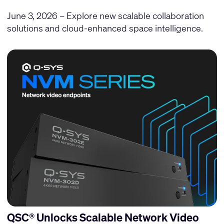
June 3, 2026 – Explore new scalable collaboration
solutions and cloud-enhanced space intelligence.
QSC® Unlocks Scalable Network Video