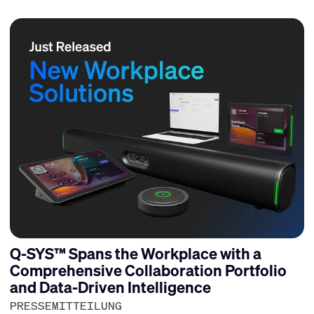
Q-SYS™ Spans the Workplace with a
Comprehensive Collaboration Portfolio
and Data-Driven Intelligence
PRESSEMITTEILUNG