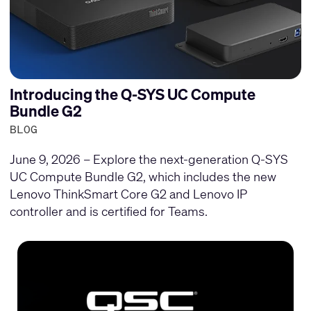
Introducing the Q-SYS UC Compute
Bundle G2
BLOG
June 9, 2026 – Explore the next-generation Q-SYS
UC Compute Bundle G2, which includes the new
Lenovo ThinkSmart Core G2 and Lenovo IP
controller and is certified for Teams.