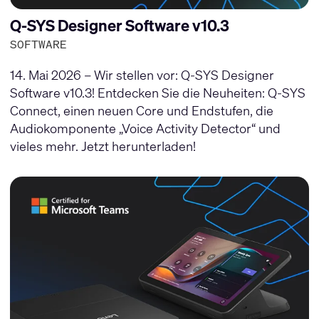
Q-SYS Designer Software v10.3
SOFTWARE
14. Mai 2026 – Wir stellen vor: Q-SYS Designer
Software v10.3! Entdecken Sie die Neuheiten: Q-SYS
Connect, einen neuen Core und Endstufen, die
Audiokomponente „Voice Activity Detector“ und
vieles mehr. Jetzt herunterladen!