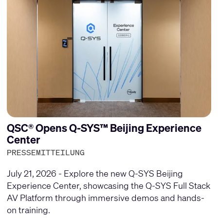
QSC® Opens Q-SYS™ Beijing Experience
Center
PRESSEMITTEILUNG
July 21, 2026 - Explore the new Q-SYS Beijing
Experience Center, showcasing the Q-SYS Full Stack
AV Platform through immersive demos and hands-
on training.