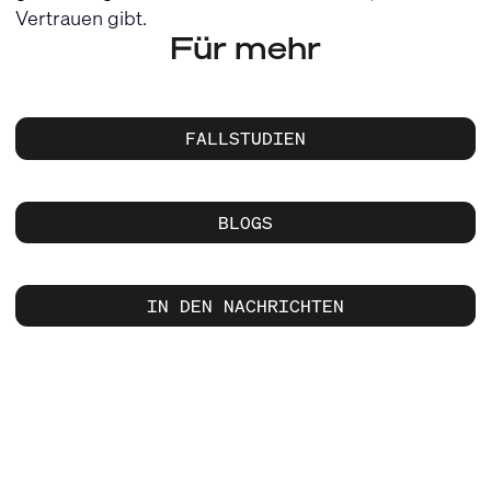
Vertrauen gibt.
Für mehr
FALLSTUDIEN
BLOGS
IN DEN NACHRICHTEN