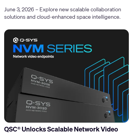
June 3, 2026 – Explore new scalable collaboration
solutions and cloud-enhanced space intelligence.
QSC® Unlocks Scalable Network Video