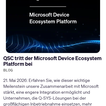
QSC tritt der Microsoft Device Ecosystem
Platform bei
BLOG
21. Mai 2026: Erfahren Sie, wie dieser wichtige
Meilenstein unsere Zusammenarbeit mit Microsoft
stärkt, eine engere Integration ermöglicht und
Unternehmen, die Q-SYS-Lösungen bei der
großflächigen Inbetriebnahme einsetzen, mehr