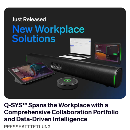
Q-SYS™ Spans the Workplace with a
Comprehensive Collaboration Portfolio
and Data-Driven Intelligence
PRESSEMITTEILUNG