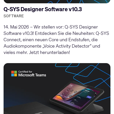
Q-SYS Designer Software v10.3
SOFTWARE
14. Mai 2026 – Wir stellen vor: Q-SYS Designer
Software v10.3! Entdecken Sie die Neuheiten: Q-SYS
Connect, einen neuen Core und Endstufen, die
Audiokomponente „Voice Activity Detector“ und
vieles mehr. Jetzt herunterladen!