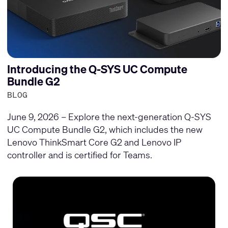
Introducing the Q-SYS UC Compute
Bundle G2
BLOG
June 9, 2026 – Explore the next-generation Q-SYS
UC Compute Bundle G2, which includes the new
Lenovo ThinkSmart Core G2 and Lenovo IP
controller and is certified for Teams.