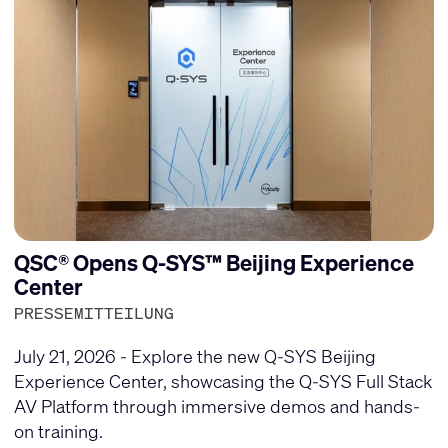
QSC® Opens Q-SYS™ Beijing Experience
Center
PRESSEMITTEILUNG
July 21, 2026 - Explore the new Q-SYS Beijing
Experience Center, showcasing the Q-SYS Full Stack
AV Platform through immersive demos and hands-
on training.