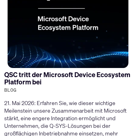
QSC tritt der Microsoft Device Ecosystem
Platform bei
BLOG
21. Mai 2026: Erfahren Sie, wie dieser wichtige
Meilenstein unsere Zusammenarbeit mit Microsoft
stärkt, eine engere Integration ermöglicht und
Unternehmen, die Q-SYS-Lösungen bei der
großflächigen Inbetriebnahme einsetzen, mehr