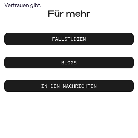
Vertrauen gibt.
Für mehr
FALLSTUDIEN
BLOGS
IN DEN NACHRICHTEN