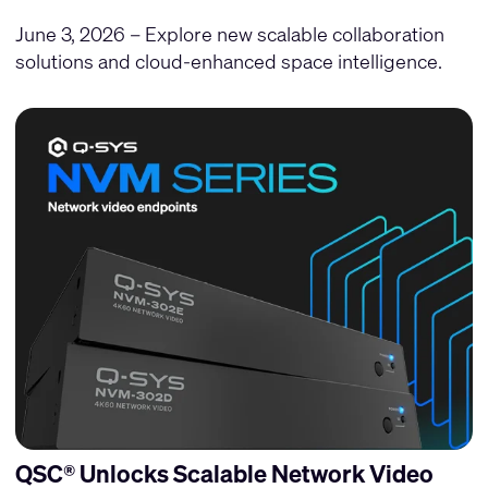
June 3, 2026 – Explore new scalable collaboration
solutions and cloud-enhanced space intelligence.
QSC® Unlocks Scalable Network Video