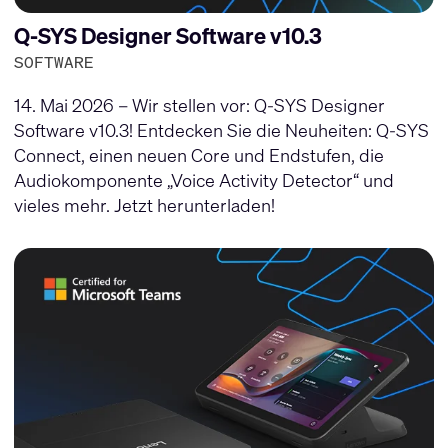
Q-SYS Designer Software v10.3
SOFTWARE
14. Mai 2026 – Wir stellen vor: Q-SYS Designer
Software v10.3! Entdecken Sie die Neuheiten: Q-SYS
Connect, einen neuen Core und Endstufen, die
Audiokomponente „Voice Activity Detector“ und
vieles mehr. Jetzt herunterladen!