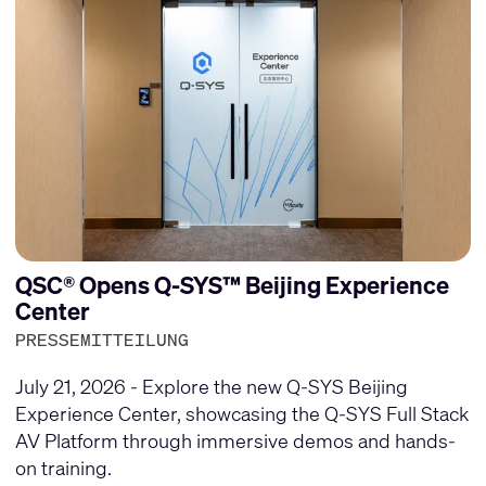
QSC® Opens Q-SYS™ Beijing Experience
Center
PRESSEMITTEILUNG
July 21, 2026 - Explore the new Q-SYS Beijing
Experience Center, showcasing the Q-SYS Full Stack
AV Platform through immersive demos and hands-
on training.