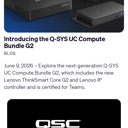
Introducing the Q-SYS UC Compute
Bundle G2
BLOG
June 9, 2026 – Explore the next-generation Q-SYS
UC Compute Bundle G2, which includes the new
Lenovo ThinkSmart Core G2 and Lenovo IP
controller and is certified for Teams.