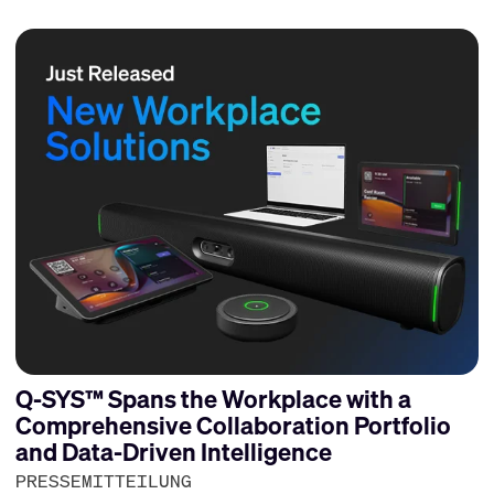
Q-SYS™ Spans the Workplace with a
Comprehensive Collaboration Portfolio
and Data-Driven Intelligence
PRESSEMITTEILUNG