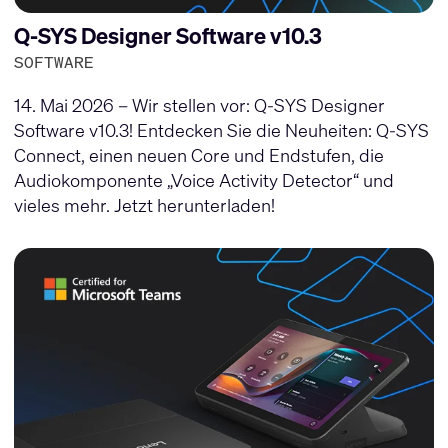
Q-SYS Designer Software v10.3
SOFTWARE
14. Mai 2026 – Wir stellen vor: Q-SYS Designer
Software v10.3! Entdecken Sie die Neuheiten: Q-SYS
Connect, einen neuen Core und Endstufen, die
Audiokomponente „Voice Activity Detector“ und
vieles mehr. Jetzt herunterladen!