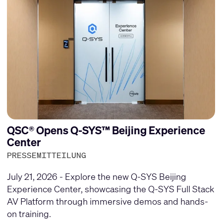
QSC® Opens Q-SYS™ Beijing Experience
Center
PRESSEMITTEILUNG
July 21, 2026 - Explore the new Q-SYS Beijing
Experience Center, showcasing the Q-SYS Full Stack
AV Platform through immersive demos and hands-
on training.