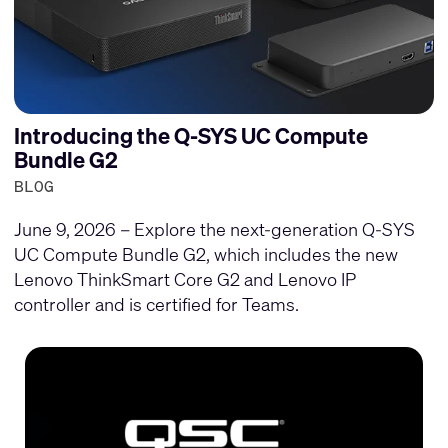
Introducing the Q-SYS UC Compute
Bundle G2
BLOG
June 9, 2026 – Explore the next-generation Q-SYS
UC Compute Bundle G2, which includes the new
Lenovo ThinkSmart Core G2 and Lenovo IP
controller and is certified for Teams.