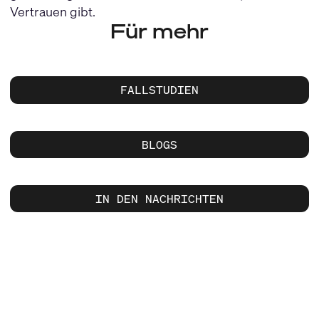
Vertrauen gibt.
Für mehr
FALLSTUDIEN
BLOGS
IN DEN NACHRICHTEN