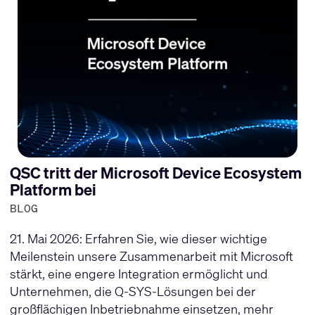
QSC tritt der Microsoft Device Ecosystem
Platform bei
BLOG
21. Mai 2026: Erfahren Sie, wie dieser wichtige
Meilenstein unsere Zusammenarbeit mit Microsoft
stärkt, eine engere Integration ermöglicht und
Unternehmen, die Q-SYS-Lösungen bei der
großflächigen Inbetriebnahme einsetzen, mehr