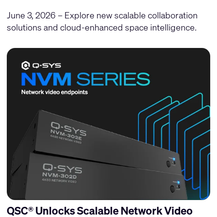
June 3, 2026 – Explore new scalable collaboration
solutions and cloud-enhanced space intelligence.
QSC® Unlocks Scalable Network Video