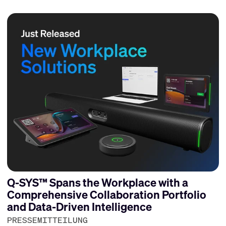
Q-SYS™ Spans the Workplace with a
Comprehensive Collaboration Portfolio
and Data-Driven Intelligence
PRESSEMITTEILUNG