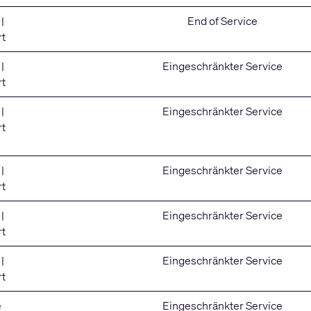
|
End of Service
rt
|
Eingeschränkter Service
rt
|
Eingeschränkter Service
rt
|
Eingeschränkter Service
rt
|
Eingeschränkter Service
rt
|
Eingeschränkter Service
rt
e
Eingeschränkter Service