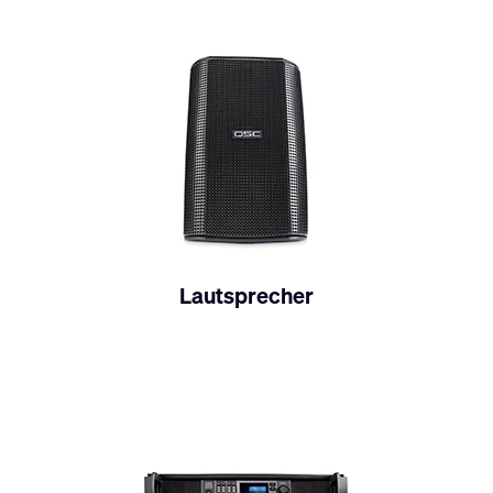
Lautsprecher