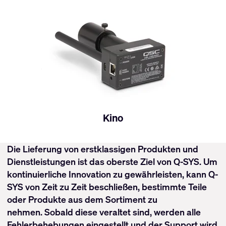
Kino
Die Lieferung von erstklassigen Produkten und
Dienstleistungen ist das oberste Ziel von Q-SYS. Um
kontinuierliche Innovation zu gewährleisten, kann Q-
SYS von Zeit zu Zeit beschließen, bestimmte Teile
oder Produkte aus dem Sortiment zu
nehmen. Sobald diese veraltet sind, werden alle
Fehlerbehebungen eingestellt und der Support wird