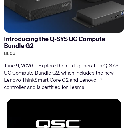
Introducing the Q-SYS UC Compute
Bundle G2
BLOG
June 9, 2026 – Explore the next-generation Q-SYS
UC Compute Bundle G2, which includes the new
Lenovo ThinkSmart Core G2 and Lenovo IP
controller and is certified for Teams.