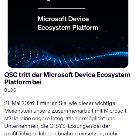
QSC tritt der Microsoft Device Ecosystem
Platform bei
BLOG
21. Mai 2026: Erfahren Sie, wie dieser wichtige
Meilenstein unsere Zusammenarbeit mit Microsoft
stärkt, eine engere Integration ermöglicht und
Unternehmen, die Q-SYS-Lösungen bei der
großflächigen Inbetriebnahme einsetzen, mehr