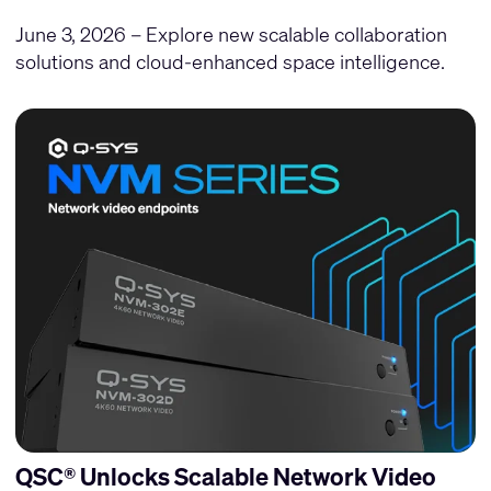
June 3, 2026 – Explore new scalable collaboration
solutions and cloud-enhanced space intelligence.
QSC® Unlocks Scalable Network Video