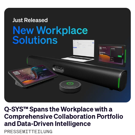
Q-SYS™ Spans the Workplace with a
Comprehensive Collaboration Portfolio
and Data-Driven Intelligence
PRESSEMITTEILUNG