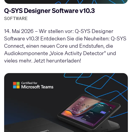
Q-SYS Designer Software v10.3
SOFTWARE
14. Mai 2026 – Wir stellen vor: Q-SYS Designer
Software v10.3! Entdecken Sie die Neuheiten: Q-SYS
Connect, einen neuen Core und Endstufen, die
Audiokomponente „Voice Activity Detector“ und
vieles mehr. Jetzt herunterladen!