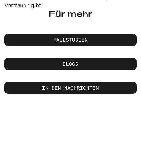
Vertrauen gibt.
Für mehr
FALLSTUDIEN
BLOGS
IN DEN NACHRICHTEN