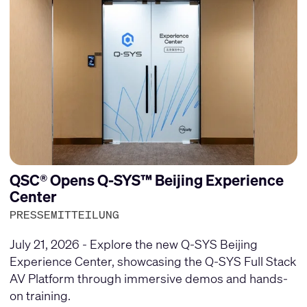
QSC® Opens Q-SYS™ Beijing Experience
Center
PRESSEMITTEILUNG
July 21, 2026 - Explore the new Q-SYS Beijing
Experience Center, showcasing the Q-SYS Full Stack
AV Platform through immersive demos and hands-
on training.