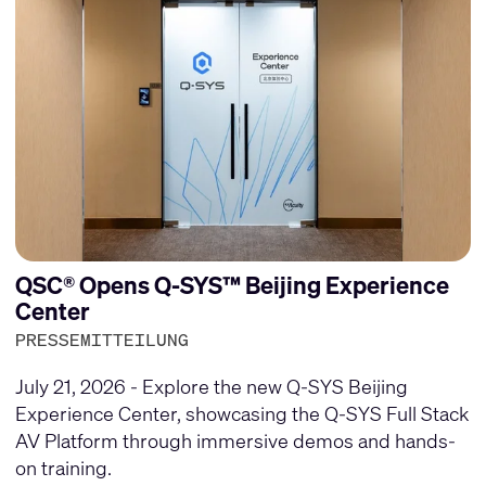
QSC® Opens Q-SYS™ Beijing Experience
Center
PRESSEMITTEILUNG
July 21, 2026 - Explore the new Q-SYS Beijing
Experience Center, showcasing the Q-SYS Full Stack
AV Platform through immersive demos and hands-
on training.