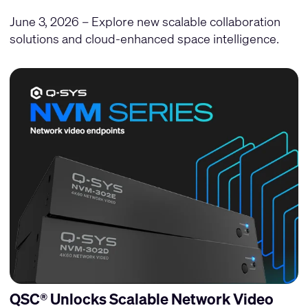
June 3, 2026 – Explore new scalable collaboration
solutions and cloud-enhanced space intelligence.
QSC® Unlocks Scalable Network Video