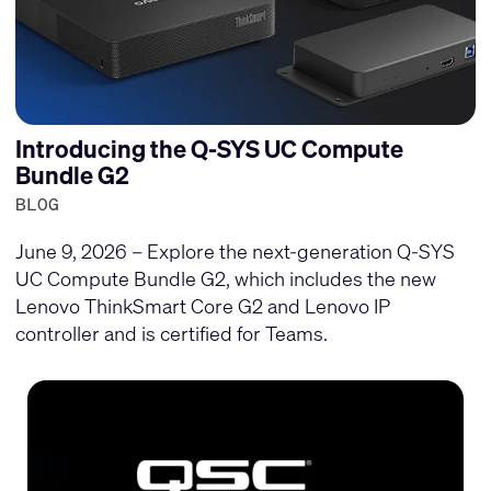
Introducing the Q-SYS UC Compute
Bundle G2
BLOG
June 9, 2026 – Explore the next-generation Q-SYS
UC Compute Bundle G2, which includes the new
Lenovo ThinkSmart Core G2 and Lenovo IP
controller and is certified for Teams.