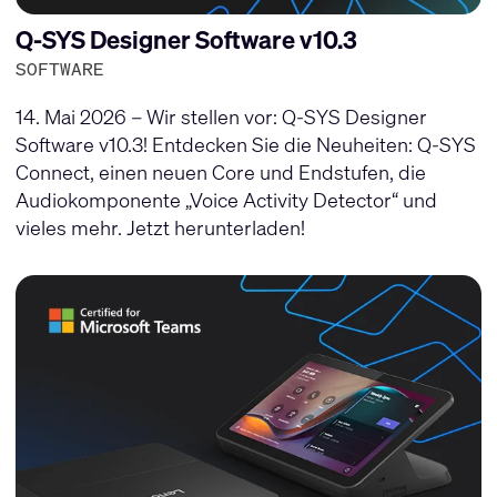
Q-SYS Designer Software v10.3
SOFTWARE
14. Mai 2026 – Wir stellen vor: Q-SYS Designer
Software v10.3! Entdecken Sie die Neuheiten: Q-SYS
Connect, einen neuen Core und Endstufen, die
Audiokomponente „Voice Activity Detector“ und
vieles mehr. Jetzt herunterladen!