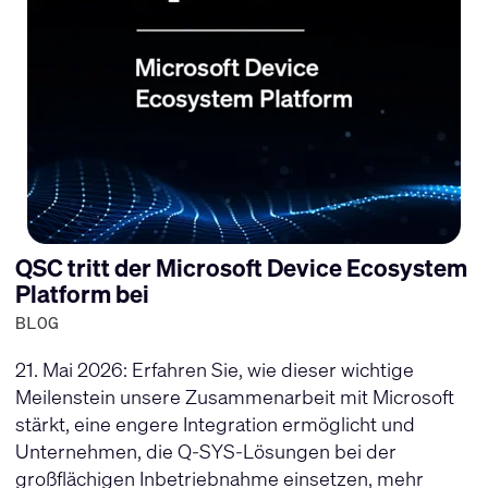
QSC tritt der Microsoft Device Ecosystem
Platform bei
BLOG
21. Mai 2026: Erfahren Sie, wie dieser wichtige
Meilenstein unsere Zusammenarbeit mit Microsoft
stärkt, eine engere Integration ermöglicht und
Unternehmen, die Q-SYS-Lösungen bei der
großflächigen Inbetriebnahme einsetzen, mehr