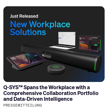
Q-SYS™ Spans the Workplace with a
Comprehensive Collaboration Portfolio
and Data-Driven Intelligence
PRESSEMITTEILUNG