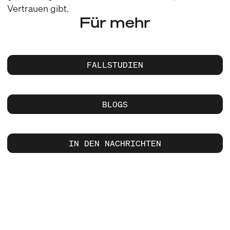
Vertrauen gibt.
Für mehr
FALLSTUDIEN
BLOGS
IN DEN NACHRICHTEN