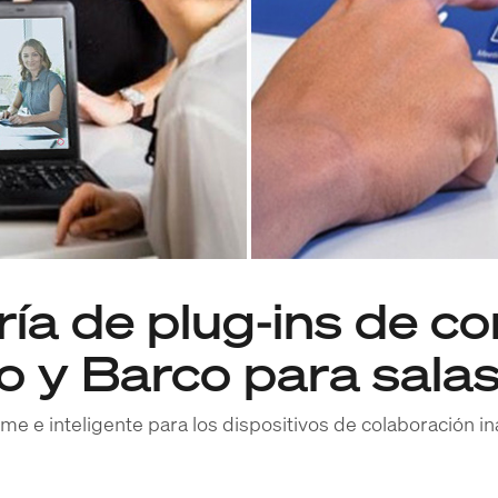
ría de plug-ins de c
co y Barco para sala
me e inteligente para los dispositivos de colaboración i