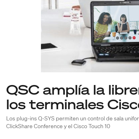
QSC amplía la libre
los terminales Cis
Los plug-ins Q-SYS permiten un control de sala unifor
ClickShare Conference y el Cisco Touch 10