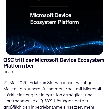
QSC tritt der Microsoft Device Ecosystem
Platform bei
BLOG
21. Mai 2026: Erfahren Sie, wie dieser wichtige
Meilenstein unsere Zusammenarbeit mit Microsoft
stärkt, eine engere Integration ermöglicht und
Unternehmen, die Q-SYS-Lösungen bei der
großflächigen Inbetriebnahme einsetzen, mehr