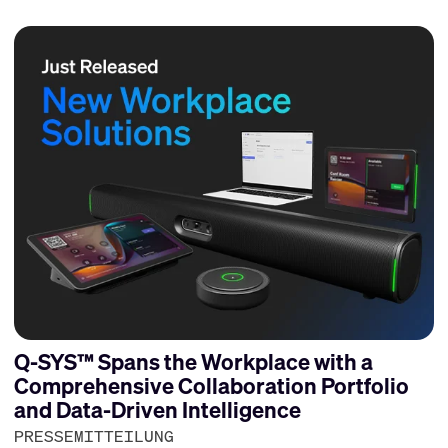
Q-SYS™ Spans the Workplace with a
Comprehensive Collaboration Portfolio
and Data-Driven Intelligence
PRESSEMITTEILUNG