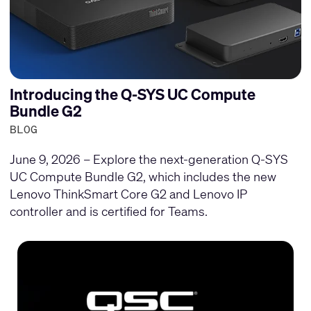
Introducing the Q-SYS UC Compute
Bundle G2
BLOG
June 9, 2026 – Explore the next-generation Q-SYS
UC Compute Bundle G2, which includes the new
Lenovo ThinkSmart Core G2 and Lenovo IP
controller and is certified for Teams.