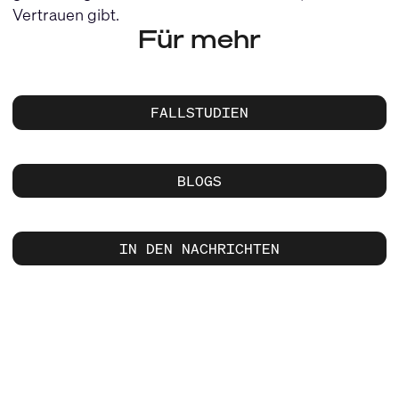
Vertrauen gibt.
Für mehr
FALLSTUDIEN
BLOGS
IN DEN NACHRICHTEN