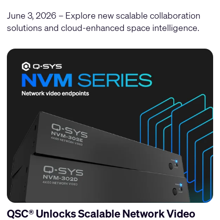
June 3, 2026 – Explore new scalable collaboration
solutions and cloud-enhanced space intelligence.
QSC® Unlocks Scalable Network Video