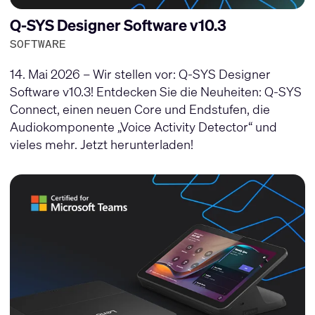
Q-SYS Designer Software v10.3
SOFTWARE
14. Mai 2026 – Wir stellen vor: Q-SYS Designer
Software v10.3! Entdecken Sie die Neuheiten: Q-SYS
Connect, einen neuen Core und Endstufen, die
Audiokomponente „Voice Activity Detector“ und
vieles mehr. Jetzt herunterladen!