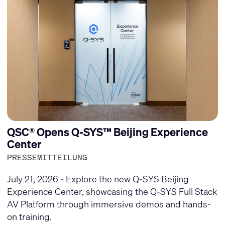
QSC® Opens Q-SYS™ Beijing Experience
Center
PRESSEMITTEILUNG
July 21, 2026 - Explore the new Q-SYS Beijing
Experience Center, showcasing the Q-SYS Full Stack
AV Platform through immersive demos and hands-
on training.