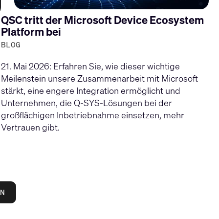
QSC tritt der Microsoft Device Ecosystem
Platform bei
BLOG
21. Mai 2026: Erfahren Sie, wie dieser wichtige
Meilenstein unsere Zusammenarbeit mit Microsoft
stärkt, eine engere Integration ermöglicht und
Unternehmen, die Q-SYS-Lösungen bei der
großflächigen Inbetriebnahme einsetzen, mehr
Vertrauen gibt.
N