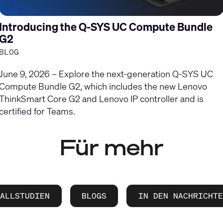
Introducing the Q-SYS UC Compute Bundle
G2
BLOG
June 9, 2026 – Explore the next-generation Q-SYS UC
Compute Bundle G2, which includes the new Lenovo
ThinkSmart Core G2 and Lenovo IP controller and is
certified for Teams.
Für mehr
FALLSTUDIEN
BLOGS
IN DEN NACHRICHTE